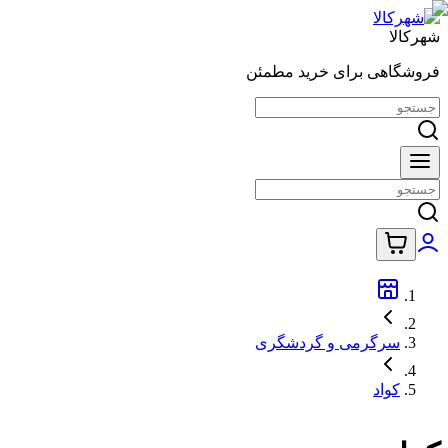
شهرکالا
فروشگاهی برای خرید مطمئن
سرگرمی و گردشگری
کواد