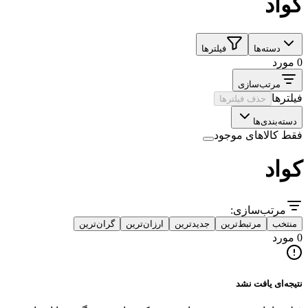
کواد
دسته‌ها
فیلترها
0 مورد
مرتب‌سازی
فیلترها
حذف فیلترها
دسته‌بندی‌ها
فقط کالاهای موجود
کواد
مرتب‌سازی:
منتخب
مرتبط‌ترین
جدیدترین
ارزان‌ترین
گران‌ترین
0 مورد
نتیجه‌ای یافت نشد