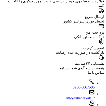
فیلترها یا جستجوی خود را بررسی کنید یا مورد دیگری را انتخاب
کنید
ارسال سریع
تحویل فوری سراسر کشور
پرداخت امن
درگاه مطمئن بانکی
تضمین کیفیت
بازگشت در صورت عدم رضایت
پشتیبانی ۲۴ ساعته
همیشه پاسخگوی شما هستیم
تماس با ما
0936-6667506
info@shaherkala.ir