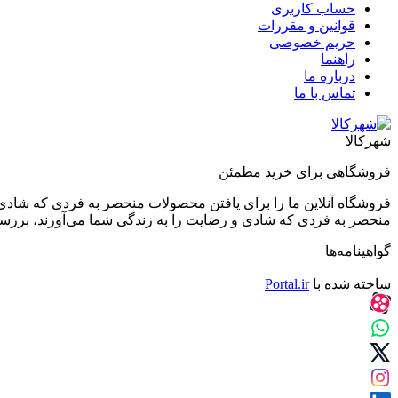
حساب کاربری
قوانین و مقررات
حریم خصوصی
راهنما
درباره ما
تماس با ما
شهرکالا
فروشگاهی برای خرید مطمئن
فروشگاه آنلاین ما را برای یافتن محصولات منحصر به فردی که شادی 
منحصر به فردی که شادی و رضایت را به زندگی شما می‌آورند، بررسی کن
گواهینامه‌ها
ساخته شده با
Portal.ir