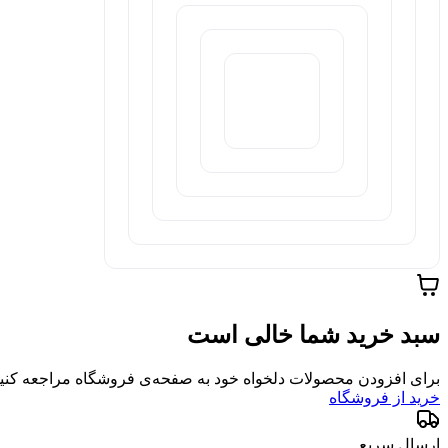
سبد خرید شما خالی است
برای افزودن محصولات دلخواه خود به صفحه‌ی فروشگاه مراجعه کنید
خرید از فروشگاه
ارسال سریع