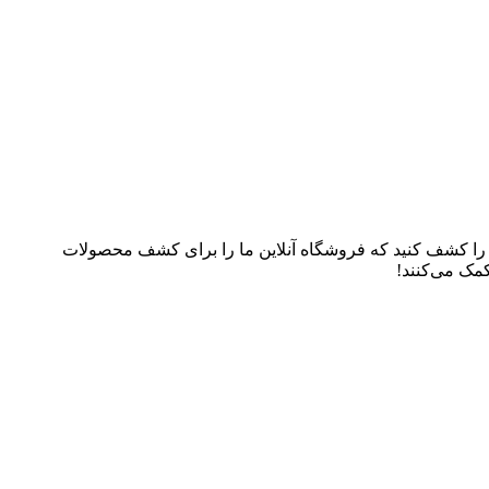
م را کشف کنید که فروشگاه آنلاین ما را برای کشف محصولات
کمک می‌کنند!