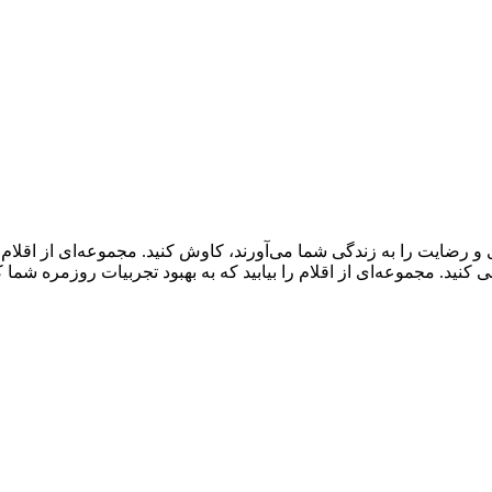
و رضایت را به زندگی شما می‌آورند، کاوش کنید. مجموعه‌ای از اقلا
ید. مجموعه‌ای از اقلام را بیابید که به بهبود تجربیات روزمره شما 