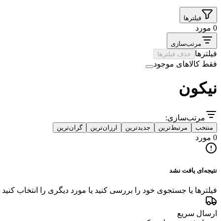
فیلترها
0 مورد
مرتب‌سازی
فیلترها
حذف فیلترها
فقط کالاهای موجود
نیکون
مرتب‌سازی:
منتخب
مرتبط‌ترین
جدیدترین
ارزان‌ترین
گران‌ترین
0 مورد
نتیجه‌ای یافت نشد
فیلترها یا جستجوی خود را بررسی کنید یا مورد دیگری را انتخاب کنید
ارسال سریع