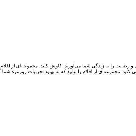
و رضایت را به زندگی شما می‌آورند، کاوش کنید. مجموعه‌ای از اقلا
ید. مجموعه‌ای از اقلام را بیابید که به بهبود تجربیات روزمره شما 