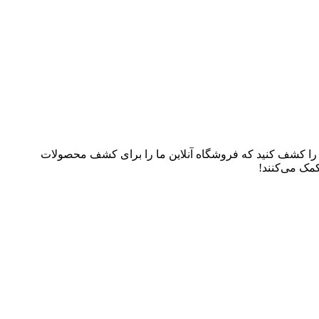
م را کشف کنید که فروشگاه آنلاین ما را برای کشف محصولات
کمک می‌کنند!