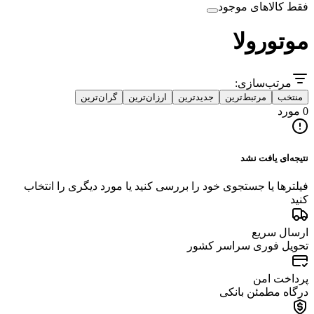
فقط کالاهای موجود
موتورولا
مرتب‌سازی:
منتخب
مرتبط‌ترین
جدیدترین
ارزان‌ترین
گران‌ترین
0 مورد
نتیجه‌ای یافت نشد
فیلترها یا جستجوی خود را بررسی کنید یا مورد دیگری را انتخاب
کنید
ارسال سریع
تحویل فوری سراسر کشور
پرداخت امن
درگاه مطمئن بانکی