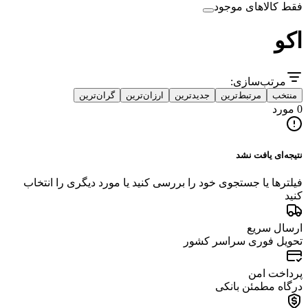
فقط کالاهای موجود
اکو
مرتب‌سازی:
منتخب
مرتبط‌ترین
جدیدترین
ارزان‌ترین
گران‌ترین
0 مورد
نتیجه‌ای یافت نشد
فیلترها یا جستجوی خود را بررسی کنید یا مورد دیگری را انتخاب
کنید
ارسال سریع
تحویل فوری سراسر کشور
پرداخت امن
درگاه مطمئن بانکی