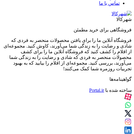
تماس با ما
شهرکالا
فروشگاهی برای خرید مطمئن
فروشگاه آنلاین ما را برای یافتن محصولات منحصر به فردی که
شادی و رضایت را به زندگی شما می‌آورند، کاوش کنید. مجموعه‌ای
از اقلام را کشف کنید که فروشگاه آنلاین ما را برای کشف
محصولات منحصر به فردی که شادی و رضایت را به زندگی شما
می‌آورند، بررسی کنید. مجموعه‌ای از اقلام را بیابید که به بهبود
تجربیات روزمره شما کمک می‌کنند!
گواهینامه‌ها
ساخته شده با
Portal.ir